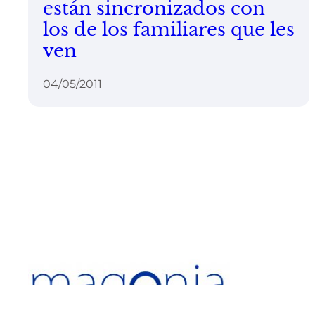
están sincronizados con
los de los familiares que les
ven
04/05/2011