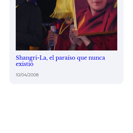
Shangri-La, el paraíso que nunca
existió
10/04/2008