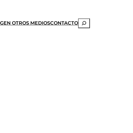
Buscar
OG
EN OTROS MEDIOS
CONTACTO