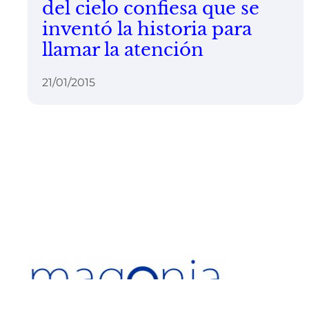
del cielo confiesa que se
inventó la historia para
llamar la atención
21/01/2015