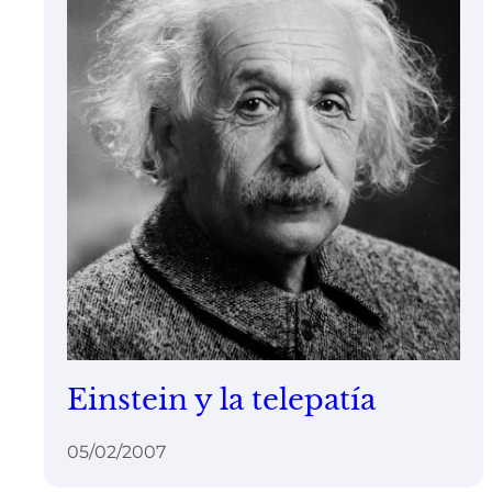
Einstein y la telepatía
05/02/2007