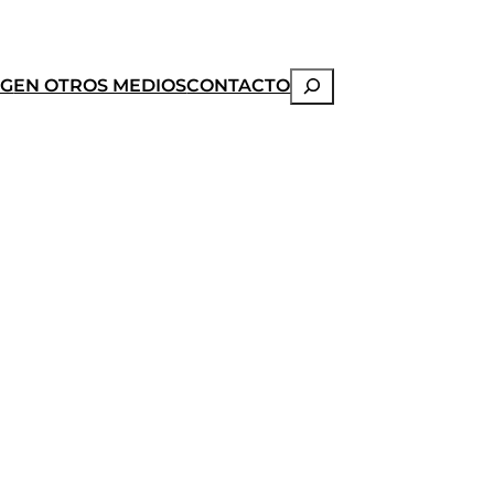
Buscar
OG
EN OTROS MEDIOS
CONTACTO