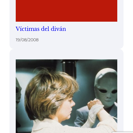
Víctimas del diván
19/08/2008