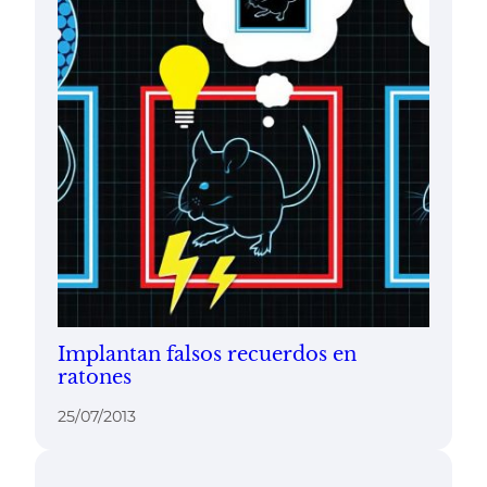
Implantan falsos recuerdos en
ratones
25/07/2013