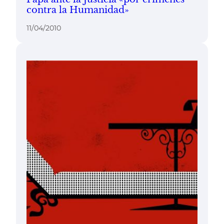
contra la Humanidad»
11/04/2010