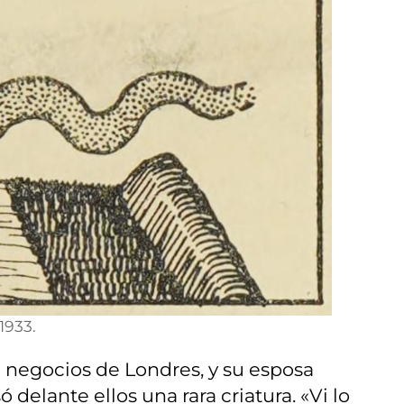
 1933.
e negocios de Londres, y su esposa
delante ellos una rara criatura. «Vi lo