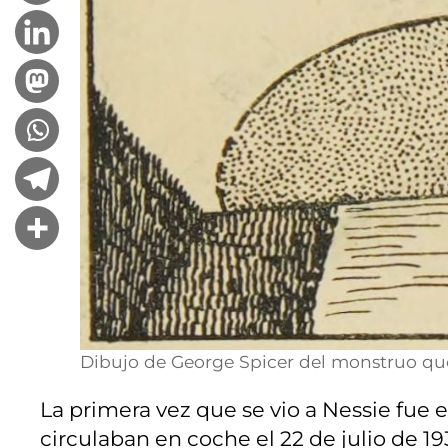
Dibujo de George Spicer del monstruo que 
La primera vez que se vio a Nessie fue 
circulaban en coche el 22 de julio de 19