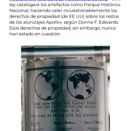
ley catalogará los artefactos como Parque Histórico
Nacional, haciendo valer incuestionablemente los
derechos de propiedad (de EE UU) sobre los restos
de los alunizajes
Apollo
«, según Donna F. Edwards.
Esos derechos de propiedad, sin embargo, nunca
han estado en cuestión.