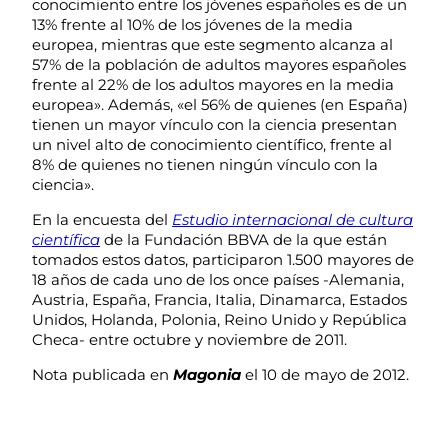
conocimiento entre los jóvenes españoles es de un
13% frente al 10% de los jóvenes de la media
europea, mientras que este segmento alcanza al
57% de la población de adultos mayores españoles
frente al 22% de los adultos mayores en la media
europea». Además, «el 56% de quienes (en España)
tienen un mayor vínculo con la ciencia presentan
un nivel alto de conocimiento científico, frente al
8% de quienes no tienen ningún vínculo con la
ciencia».
En la encuesta del
Estudio internacional de cultura
científica
de la Fundación BBVA de la que están
tomados estos datos, participaron 1.500 mayores de
18 años de cada uno de los once países -Alemania,
Austria, España, Francia, Italia, Dinamarca, Estados
Unidos, Holanda, Polonia, Reino Unido y República
Checa- entre octubre y noviembre de 2011.
Nota publicada en
Magonia
el 10 de mayo de 2012.