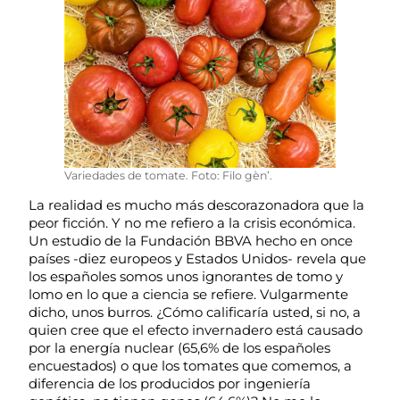
Variedades de tomate. Foto: Filo gèn’.
La realidad es mucho más descorazonadora que la
peor ficción. Y no me refiero a la crisis económica.
Un estudio de la Fundación BBVA hecho en once
países -diez europeos y Estados Unidos- revela que
los españoles somos unos ignorantes de tomo y
lomo en lo que a ciencia se refiere. Vulgarmente
dicho, unos burros. ¿Cómo calificaría usted, si no, a
quien cree que el efecto invernadero está causado
por la energía nuclear (65,6% de los españoles
encuestados) o que los tomates que comemos, a
diferencia de los producidos por ingeniería