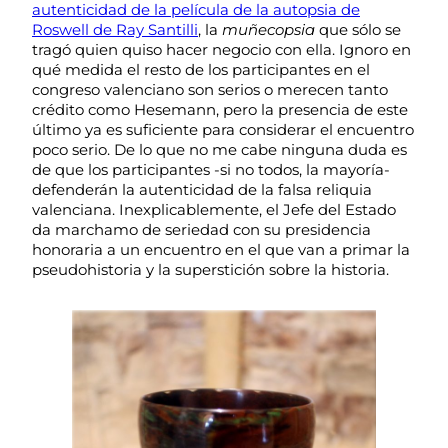
autenticidad de la película de la autopsia de
Roswell de Ray Santilli
, la
muñecopsia
que sólo se
tragó quien quiso hacer negocio con ella. Ignoro en
qué medida el resto de los participantes en el
congreso valenciano son serios o merecen tanto
crédito como Hesemann, pero la presencia de este
último ya es suficiente para considerar el encuentro
poco serio. De lo que no me cabe ninguna duda es
de que los participantes -si no todos, la mayoría-
defenderán la autenticidad de la falsa reliquia
valenciana. Inexplicablemente, el Jefe del Estado
da marchamo de seriedad con su presidencia
honoraria a un encuentro en el que van a primar la
pseudohistoria y la superstición sobre la historia.